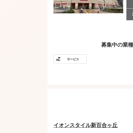
募集中の業
サービス
イオンスタイル新百合ヶ丘